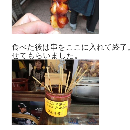
食べた後は串をここに入れて終了
せてもらいました。