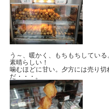
う～、暖かく、もちもちしている
素晴らしい！
噛むほどに甘い。夕方には売り切
だ・・・。